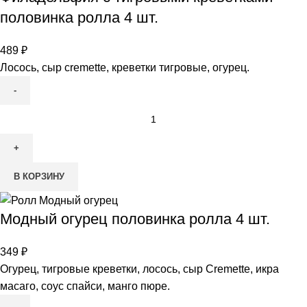
половинка ролла 4 шт.
489
₽
Лосось, сыр cremette, креветки тигровые, огурец.
В КОРЗИНУ
Модный огурец половинка ролла 4 шт.
349
₽
Огурец, тигровые креветки, лосось, сыр Cremette, икра
масаго, соус спайси, манго пюре.