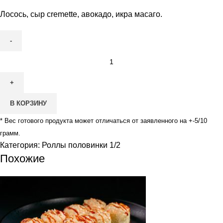
Лосось, сыр cremette, авокадо, икра масаго.
В КОРЗИНУ
* Вес готового продукта может отличаться от заявленного на +-5/10
грамм.
Категория:
Роллы половинки 1/2
Похожие