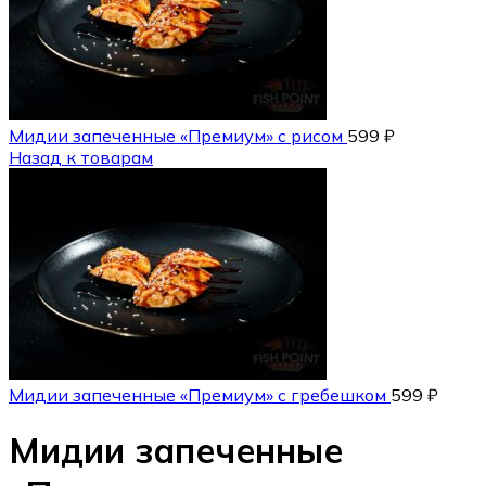
Мидии запеченные «Премиум» с рисом
599
₽
Назад к товарам
Мидии запеченные «Премиум» с гребешком
599
₽
Мидии запеченные