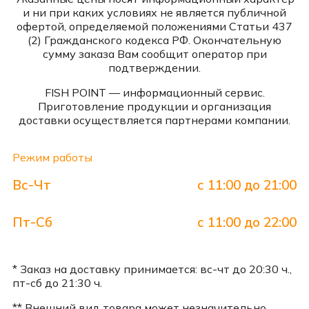
и ни при каких условиях не является публичной
офертой, определяемой положениями Статьи 437
(2) Гражданского кодекса РФ. Окончательную
сумму заказа Вам сообщит оператор при
подтверждении.
FISH POINT — информационный сервис.
Приготовление продукции и организация
доставки осуществляется партнерами компании.
Режим работы
Вс-Чт
с 11:00 до 21:00
Пт-Сб
с 11:00 до 22:00
* Заказ на доставку принимается: вс-чт до 20:30 ч.,
пт-сб до 21:30 ч.
** Внешний вид товара может незначительно