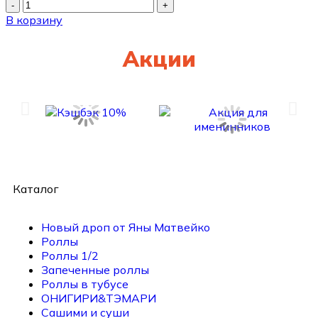
В корзину
Акции
Каталог
Новый дроп от Яны Матвейко
Роллы
Роллы 1/2
Запеченные роллы
Роллы в тубусе
ОНИГИРИ&ТЭМАРИ
Сашими и суши