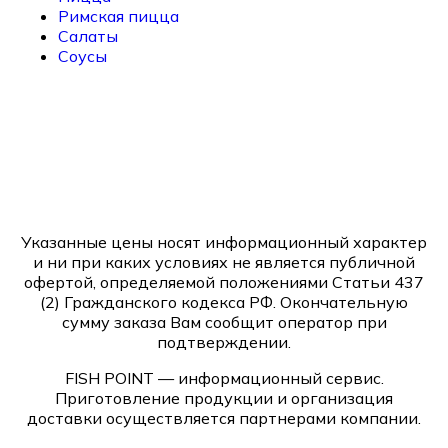
Римская пицца
Салаты
Соусы
Указанные цены носят информационный характер
и ни при каких условиях не является публичной
офертой, определяемой положениями Статьи 437
(2) Гражданского кодекса РФ. Окончательную
сумму заказа Вам сообщит оператор при
подтверждении.
FISH POINT — информационный сервис.
Приготовление продукции и организация
доставки осуществляется партнерами компании.