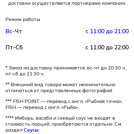
доставки осуществляется партнерами компании.
Режим работы
Вс-Чт
с 11:00 до 21:00
Пт-Сб
с 11:00 до 22:00
* Заказ на доставку принимается: вс-чт до 20:30 ч.,
пт-сб до 21:30 ч.
** Внешний вид товара может незначительно
отличаться от представленных фотографий
*** FISH POINT — перевод с англ. «Рыбная точка»,
FISH — перевод с англ. «Рыба».
**** Имбирь, васаби и соевый соус не входят в
стоимость порций, приобретаются отдельно. См.
раздел
Соусы
.