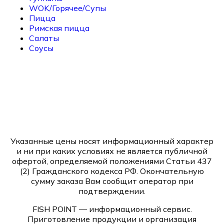
WOK/Горячее/Супы
Пицца
Римская пицца
Салаты
Соусы
Указанные цены носят информационный характер
и ни при каких условиях не является публичной
офертой, определяемой положениями Статьи 437
(2) Гражданского кодекса РФ. Окончательную
сумму заказа Вам сообщит оператор при
подтверждении.
FISH POINT — информационный сервис.
Приготовление продукции и организация