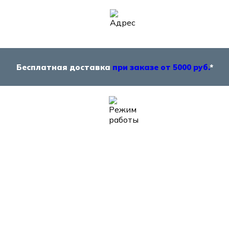
Бесплатная доставка
при заказе от 5000 руб.
*