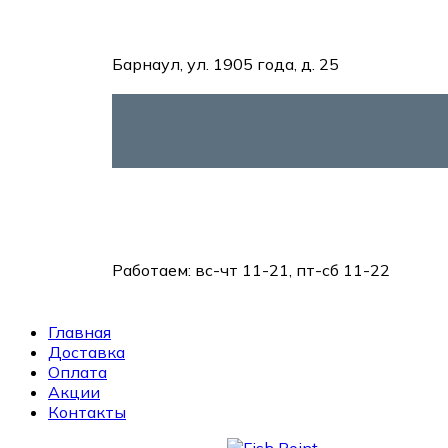
Барнаул, ул. 1905 года, д. 25
Работаем:
вс-чт 11-21, пт-сб 11-22
Главная
Доставка
Оплата
Акции
Контакты