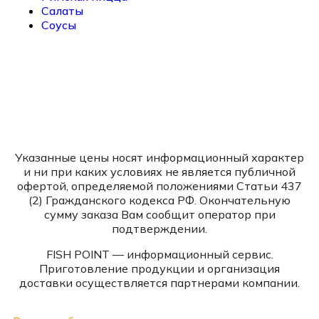
Салаты
Соусы
Указанные цены носят информационный характер
и ни при каких условиях не является публичной
офертой, определяемой положениями Статьи 437
(2) Гражданского кодекса РФ. Окончательную
сумму заказа Вам сообщит оператор при
подтверждении.
FISH POINT — информационный сервис.
Приготовление продукции и организация
доставки осуществляется партнерами компании.