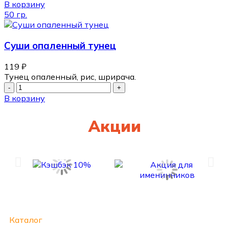
В корзину
50 гр.
Суши опаленный тунец
119
₽
Тунец опаленный, рис, шрирача.
В корзину
Акции
Каталог