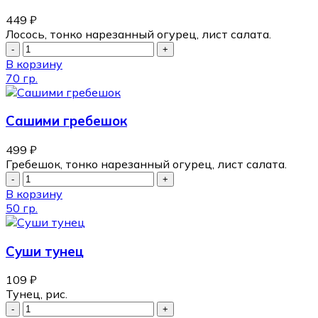
449
₽
Лосось, тонко нарезанный огурец, лист салата.
В корзину
70 гр.
Сашими гребешок
499
₽
Гребешок, тонко нарезанный огурец, лист салата.
В корзину
50 гр.
Суши тунец
109
₽
Тунец, рис.