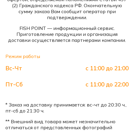
(2) Гражданского кодекса РФ. Окончательную
сумму заказа Вам сообщит оператор при
подтверждении.
FISH POINT — информационный сервис.
Приготовление продукции и организация
доставки осуществляется партнерами компании.
Режим работы
Вс-Чт
с 11:00 до 21:00
Пт-Сб
с 11:00 до 22:00
* Заказ на доставку принимается: вс-чт до 20:30 ч.,
пт-сб до 21:30 ч.
** Внешний вид товара может незначительно
отличаться от представленных фотографий