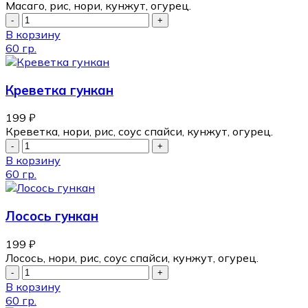
Масаго, рис, нори, кунжут, огурец.
В корзину
60 гр.
Креветка гункан
199
₽
Креветка, нори, рис, соус спайси, кунжут, огурец.
В корзину
60 гр.
Лосось гункан
199
₽
Лосось, нори, рис, соус спайси, кунжут, огурец.
В корзину
60 гр.