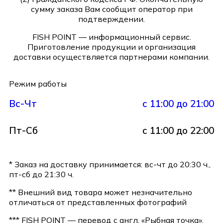
сумму заказа Вам сообщит оператор при
подтверждении.
FISH POINT — информационный сервис.
Приготовление продукции и организация
доставки осуществляется партнерами компании.
Режим работы
Вс-Чт
с 11:00 до 21:00
Пт-Сб
с 11:00 до 22:00
* Заказ на доставку принимается: вс-чт до 20:30 ч.,
пт-сб до 21:30 ч.
** Внешний вид товара может незначительно
отличаться от представленных фотографий
*** FISH POINT — перевод с англ. «Рыбная точка»,