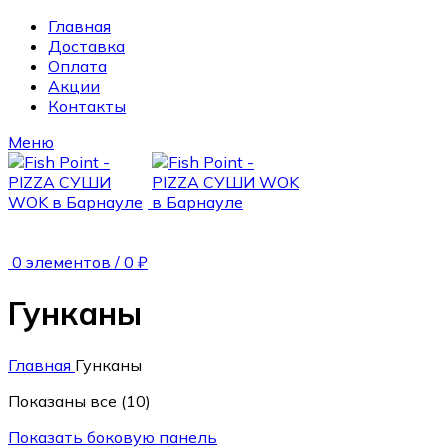
Главная
Доставка
Оплата
Акции
Контакты
Меню
0
элементов
/
0
₽
Гунканы
Главная
Гунканы
Показаны все (10)
Показать боковую панель