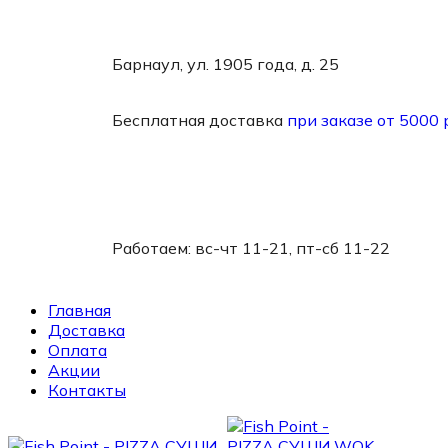
Барнаул, ул. 1905 года, д. 25
Бесплатная доставка
при заказе от 5000 
Работаем:
вс-чт 11-21, пт-сб 11-22
Главная
Доставка
Оплата
Акции
Контакты