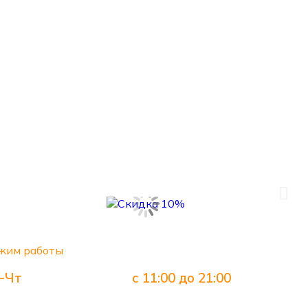
жим работы
-Чт
с 11:00 до 21:00