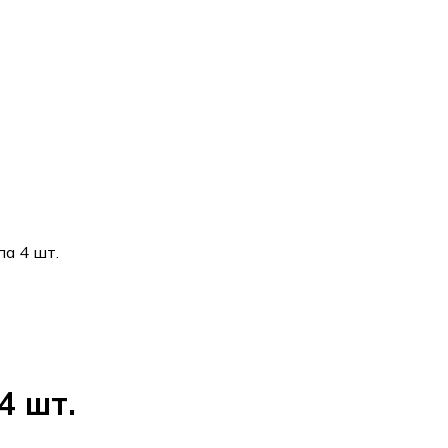
а 4 шт.
4 шт.