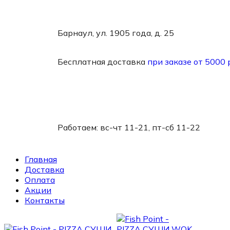
Барнаул, ул. 1905 года, д. 25
Бесплатная доставка
при заказе от 5000 
Работаем:
вс-чт 11-21, пт-сб 11-22
Главная
Доставка
Оплата
Акции
Контакты