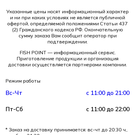
Указанные цены носят информационный характер
и ни при каких условиях не является публичной
офертой, определяемой положениями Статьи 437
(2) Гражданского кодекса РФ. Окончательную
сумму заказа Вам сообщит оператор при
подтверждении.
FISH POINT — информационный сервис.
Приготовление продукции и организация
доставки осуществляется партнерами компании.
Режим работы
Вс-Чт
с 11:00 до 21:00
Пт-Сб
с 11:00 до 22:00
* Заказ на доставку принимается: вс-чт до 20:30 ч.,