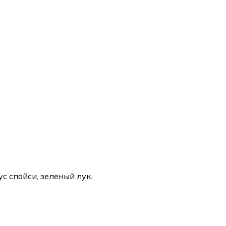
ус спайси, зеленый лук.