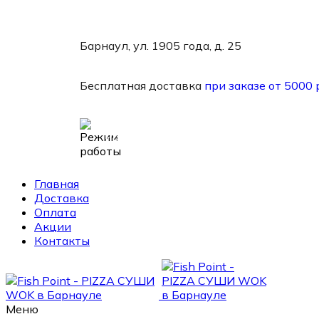
Барнаул, ул. 1905 года, д. 25
Бесплатная доставка
при заказе от 5000 
Работаем:
вс-чт 11-21, пт-сб 11-22
Главная
Доставка
Оплата
Акции
Контакты
Меню