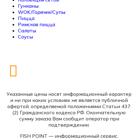
Гунканы
WOK/Горячее/Супы
Пицца
Римская пицца
Салаты
Соусы
Указанные цены носят информационный характер
и ни при каких условиях не является публичной
офертой, определяемой положениями Статьи 437
(2) Гражданского кодекса РФ. Окончательную
сумму заказа Вам сообщит оператор при
подтверждении.
FISH POINT — информационный сервис.