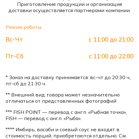
Приготовление продукции и организация
доставки осуществляется партнерами компании.
Режим работы
Вс-Чт
с 11:00 до 21:00
Пт-Сб
с 11:00 до 22:00
* Заказ на доставку принимается: вс-чт до 20:30 ч.,
пт-сб до 21:30 ч.
** Внешний вид товара может незначительно
отличаться от представленных фотографий
*** FISH POINT — перевод с англ. «Рыбная точка»,
FISH — перевод с англ. «Рыба».
**** Имбирь, васаби и соевый соус не входят в
стоимость порций, приобретаются отдельно. См.