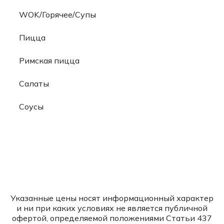
WOK/Горячее/Супы
Пицца
Римская пицца
Салаты
Соусы
Указанные цены носят информационный характер
и ни при каких условиях не является публичной
офертой, определяемой положениями Статьи 437