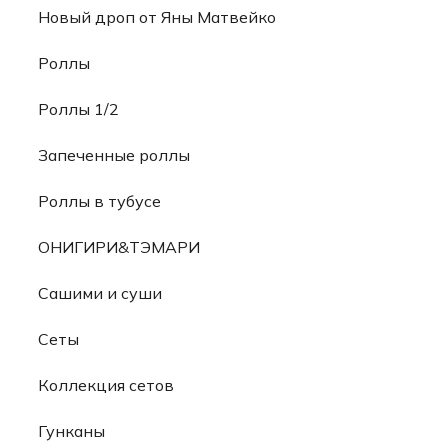
Новый дроп от Яны Матвейко
Роллы
Роллы 1/2
Запеченные роллы
Роллы в тубусе
ОНИГИРИ&ТЭМАРИ
Сашими и суши
Сеты
Коллекция сетов
Гунканы