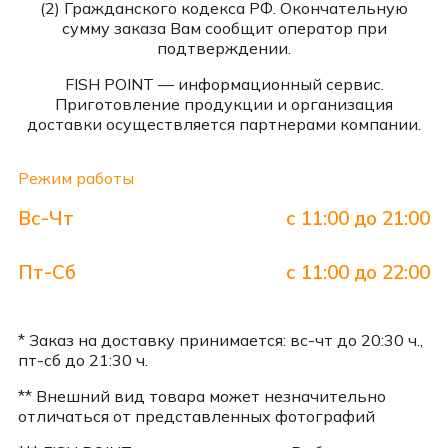
(2) Гражданского кодекса РФ. Окончательную
сумму заказа Вам сообщит оператор при
подтверждении.
FISH POINT — информационный сервис.
Приготовление продукции и организация
доставки осуществляется партнерами компании.
Режим работы
Вс-Чт
с 11:00 до 21:00
Пт-Сб
с 11:00 до 22:00
* Заказ на доставку принимается: вс-чт до 20:30 ч.,
пт-сб до 21:30 ч.
** Внешний вид товара может незначительно
отличаться от представленных фотографий