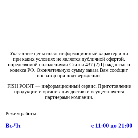
Указанные цены носят информационный характер и ни
при каких условиях не является публичной офертой,
определяемой положениями Статьи 437 (2) Гражданского
кодекса РФ. Окончательную сумму заказа Вам сообщит
оператор при подтверждении.
FISH POINT — информационный сервис. Приготовление
продукции и организация доставки осуществляется
партнерами компании.
Режим работы
Вс-Чт
с 11:00 до 21:00