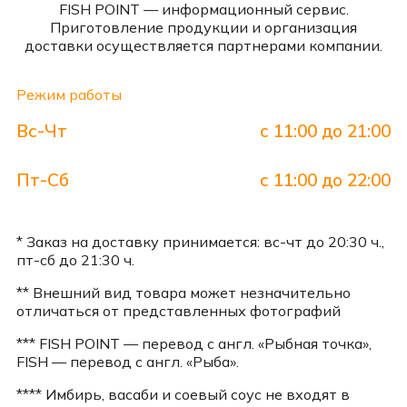
FISH POINT — информационный сервис.
Приготовление продукции и организация
доставки осуществляется партнерами компании.
Режим работы
Вс-Чт
с 11:00 до 21:00
Пт-Сб
с 11:00 до 22:00
* Заказ на доставку принимается: вс-чт до 20:30 ч.,
пт-сб до 21:30 ч.
** Внешний вид товара может незначительно
отличаться от представленных фотографий
*** FISH POINT — перевод с англ. «Рыбная точка»,
FISH — перевод с англ. «Рыба».
**** Имбирь, васаби и соевый соус не входят в