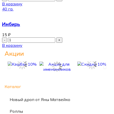
В корзину
40 гр.
Имбирь
15
₽
В корзину
Акции
Каталог
Новый дроп от Яны Матвейко
Роллы