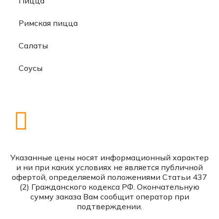
Пицца
Римская пицца
Салаты
Соусы
Указанные цены носят информационный характер
и ни при каких условиях не является публичной
офертой, определяемой положениями Статьи 437
(2) Гражданского кодекса РФ. Окончательную
сумму заказа Вам сообщит оператор при
подтверждении.