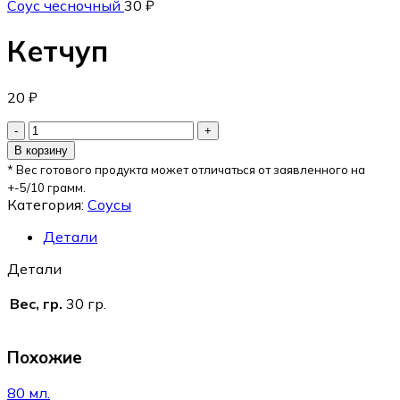
Соус чесночный
30
₽
Кетчуп
20
₽
В корзину
* Вес готового продукта может отличаться от заявленного на
+-5/10 грамм.
Категория:
Соусы
Детали
Детали
Вес, гр.
30 гр.
Похожие
80 мл.