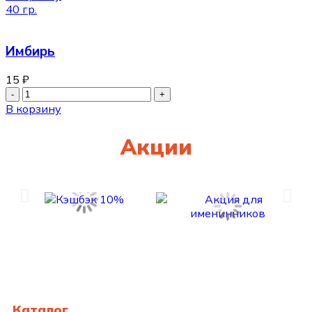
40 гр.
Имбирь
15
₽
В корзину
Акции
Каталог