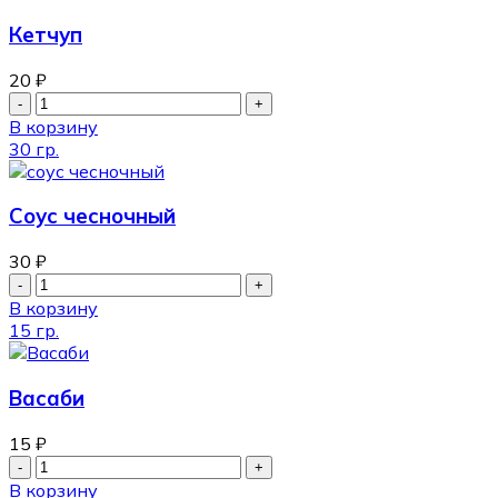
Кетчуп
20
₽
В корзину
30 гр.
Соус чесночный
30
₽
В корзину
15 гр.
Васаби
15
₽
В корзину