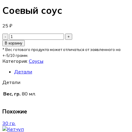
Соевый соус
25
₽
В корзину
* Вес готового продукта может отличаться от заявленного на
+-5/10 грамм.
Категория:
Соусы
Детали
Детали
Вес, гр.
80 мл.
Похожие
30 гр.