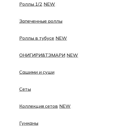
Роллы 1/2
NEW
Запеченные роллы
Роллы в тубусе
NEW
ОНИГИРИ&ТЭМАРИ
NEW
Сашими и суши
Сеты
Коллекция сетов
NEW
Гунканы