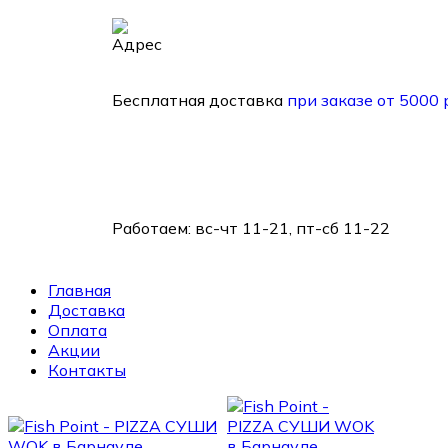
Барнаул, ул. 1905 года, д. 25
Бесплатная доставка
при заказе от 5000 
Работаем:
вс-чт 11-21, пт-сб 11-22
Главная
Доставка
Оплата
Акции
Контакты