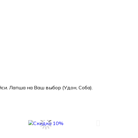
си. Лапша на Ваш выбор (Удон, Соба).