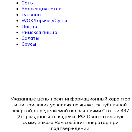
Сеты
Коллекция сетов
Гунканы
WOK/Горячее/Супы
Пицца
Римская пицца
Салаты
Соусы
Указанные цены носят информационный характер
и ни при каких условиях не является публичной
офертой, определяемой положениями Статьи 437
(2) Гражданского кодекса РФ. Окончательную
сумму заказа Вам сообщит оператор при
подтверждении.