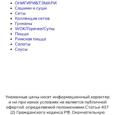
ОНИГИРИ&ТЭМАРИ
Сашими и суши
Сеты
Коллекция сетов
Гунканы
WOK/Горячее/Супы
Пицца
Римская пицца
Салаты
Соусы
Указанные цены носят информационный характер
и ни при каких условиях не является публичной
офертой, определяемой положениями Статьи 437
(2) Гражданского кодекса РФ. Окончательную