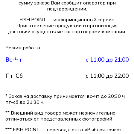
сумму заказа Вам сообщит оператор при
подтверждении.
FISH POINT — информационный сервис.
Приготовление продукции и организация
доставки осуществляется партнерами компании.
Режим работы
Вс-Чт
с 11:00 до 21:00
Пт-Сб
с 11:00 до 22:00
* Заказ на доставку принимается: вс-чт до 20:30 ч.,
пт-сб до 21:30 ч.
** Внешний вид товара может незначительно
отличаться от представленных фотографий
*** FISH POINT — перевод с англ. «Рыбная точка»,