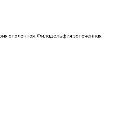
ия опаленная, Филадельфия запеченная.