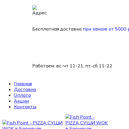
Барнаул, ул. 1905 года, д. 25
Бесплатная доставка
при заказе от 5000 
Работаем:
вс-чт 11-21, пт-сб 11-22
Главная
Доставка
Оплата
Акции
Контакты