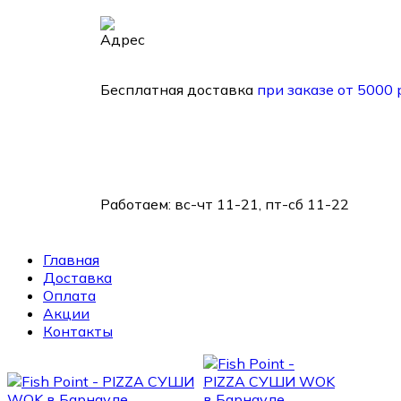
Барнаул, ул. 1905 года, д. 25
Бесплатная доставка
при заказе от 5000 
Работаем:
вс-чт 11-21, пт-сб 11-22
Главная
Доставка
Оплата
Акции
Контакты