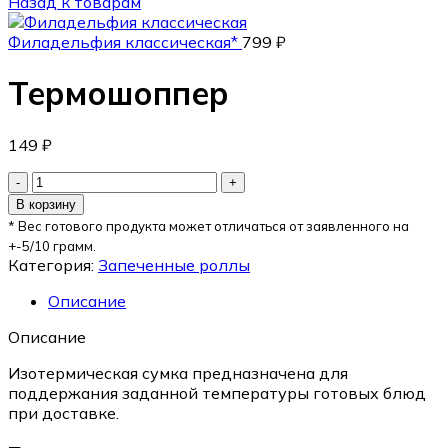
Назад к товарам
Филадельфия классическая*
799
₽
Термошоппер
149
₽
В корзину
* Вес готового продукта может отличаться от заявленного на
+-5/10 грамм.
Категория:
Запеченные роллы
Описание
Описание
Изотермическая сумка предназначена для
поддержания заданной температуры готовых блюд
при доставке.