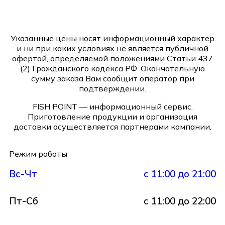
Указанные цены носят информационный характер
и ни при каких условиях не является публичной
офертой, определяемой положениями Статьи 437
(2) Гражданского кодекса РФ. Окончательную
сумму заказа Вам сообщит оператор при
подтверждении.
FISH POINT — информационный сервис.
Приготовление продукции и организация
доставки осуществляется партнерами компании.
Режим работы
Вс-Чт
с 11:00 до 21:00
Пт-Сб
с 11:00 до 22:00